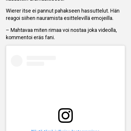
Wierer itse ei pannut pahakseen hassuttelut. Hän
reagoi siihen nauramista esittelevillä emojeilla.
– Mahtavaa miten rimaa voi nostaa joka videolla,
kommentoi eräs fani.