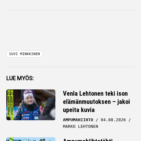
SUVI MINKKINEN
LUE MYÖS:
Venla Lehtonen teki ison
elämänmuutoksen – jakoi
upeita kuvia
AMPUMAHIIHTO
04.08.2026
MARKO LEHTONEN