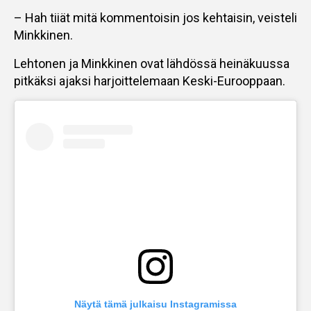
– Hah tiiät mitä kommentoisin jos kehtaisin, veisteli
Minkkinen.
Lehtonen ja Minkkinen ovat lähdössä heinäkuussa
pitkäksi ajaksi harjoittelemaan Keski-Eurooppaan.
Näytä tämä julkaisu Instagramissa