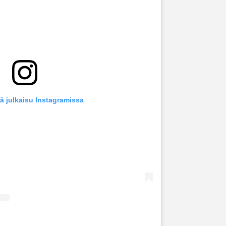
ä julkaisu Instagramissa