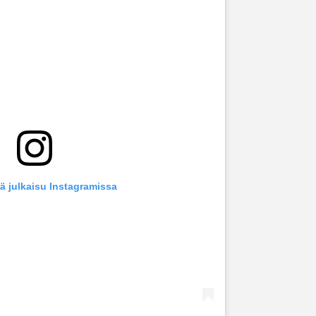
ä julkaisu Instagramissa