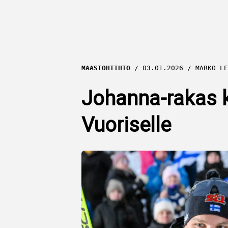
MAASTOHIIHTO
03.01.2026
MARKO LE
Johanna-rakas ke
Vuoriselle