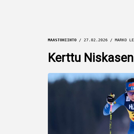
MAASTOHIIHTO
27.02.2026
MARKO LE
Kerttu Niskasen