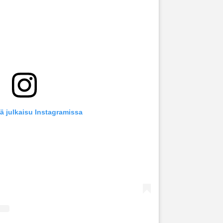
ä julkaisu Instagramissa