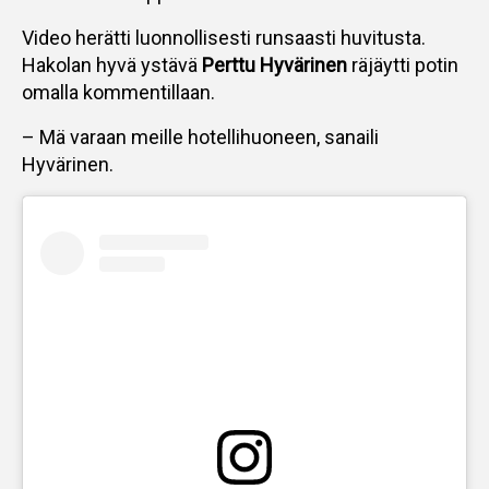
Video herätti luonnollisesti runsaasti huvitusta.
Hakolan hyvä ystävä
Perttu Hyvärinen
räjäytti potin
omalla kommentillaan.
– Mä varaan meille hotellihuoneen, sanaili
Hyvärinen.