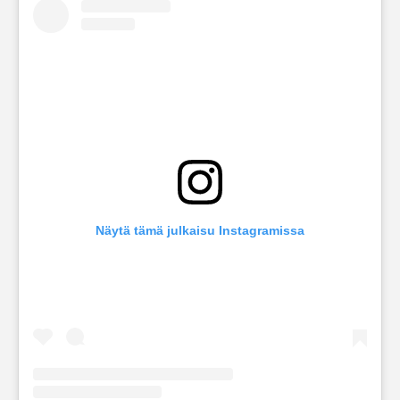
Näytä tämä julkaisu Instagramissa