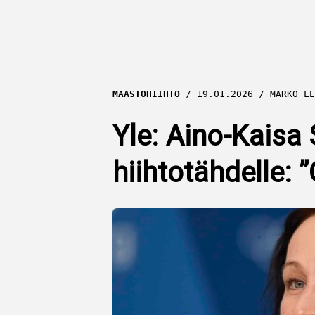
MAASTOHIIHTO
19.01.2026
MARKO LE
Yle: Aino-Kaisa
hiihtotähdelle: 