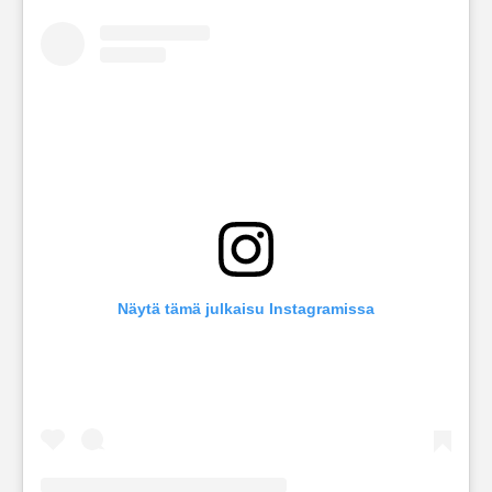
Näytä tämä julkaisu Instagramissa