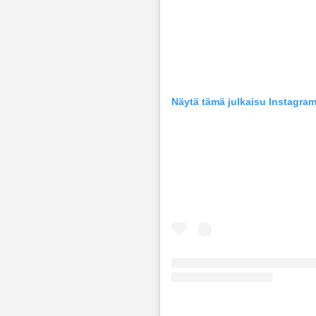
Näytä tämä julkaisu Instagra