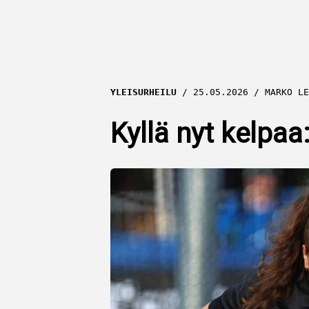
YLEISURHEILU
25.05.2026
MARKO LE
Kyllä nyt kelpaa