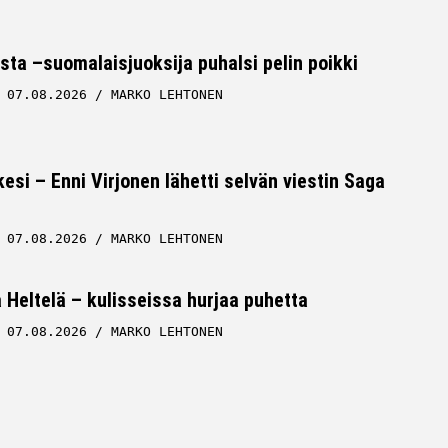
sta –suomalaisjuoksija puhalsi pelin poikki
07.08.2026
MARKO LEHTONEN
esi – Enni Virjonen lähetti selvän viestin Saga
07.08.2026
MARKO LEHTONEN
Heltelä – kulisseissa hurjaa puhetta
07.08.2026
MARKO LEHTONEN