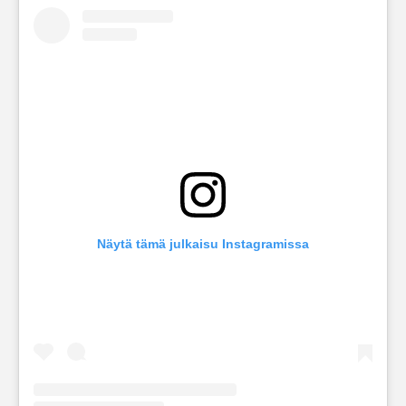
Näytä tämä julkaisu Instagramissa