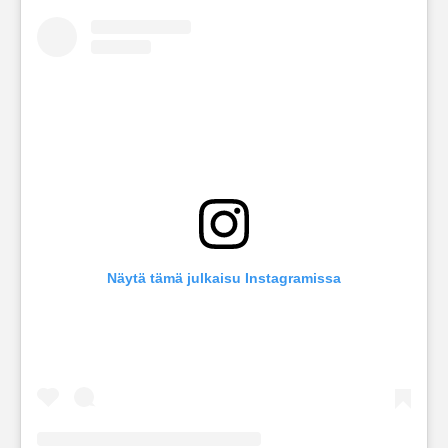
Näytä tämä julkaisu Instagramissa