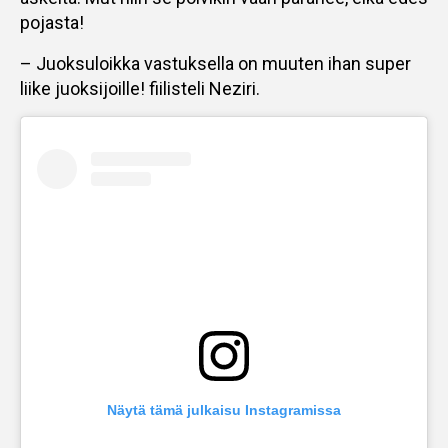
pojasta!
– Juoksuloikka vastuksella on muuten ihan super
liike juoksijoille! fiilisteli Neziri.
Näytä tämä julkaisu Instagramissa