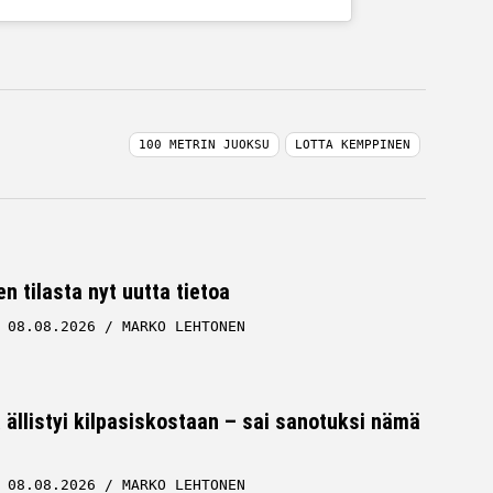
100 METRIN JUOKSU
LOTTA KEMPPINEN
n tilasta nyt uutta tietoa
08.08.2026
MARKO LEHTONEN
 ällistyi kilpasiskostaan – sai sanotuksi nämä
08.08.2026
MARKO LEHTONEN