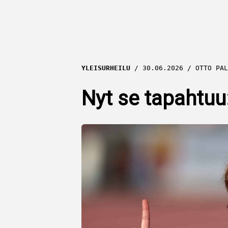
YLEISURHEILU
30.06.2026
OTTO PAL
Nyt se tapahtuu: