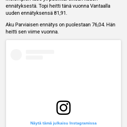
ennätyksestä. Topi heitti tänä vuonna Vantaalla
uuden ennätyksensä 81,91.
Aku Parviaisen ennätys on puolestaan 76,04. Hän
heitti sen viime vuonna.
Näytä tämä julkaisu Instagramissa