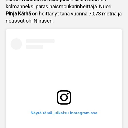
kolmanneksi paras naismoukarinheittäjä. Nuori
Pinja Kärhä
on heittänyt tänä vuonna 70,73 metriä ja
noussut ohi Niirasen.
Näytä tämä julkaisu Instagramissa