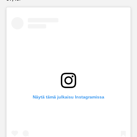
Näytä tämä julkaisu Instagramissa