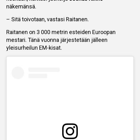
näkemänsä.
– Sitä toivotaan, vastasi Raitanen.
Raitanen on 3 000 metrin esteiden Euroopan
mestari. Tänä vuonna järjestetään jälleen
yleisurheilun EM-kisat.