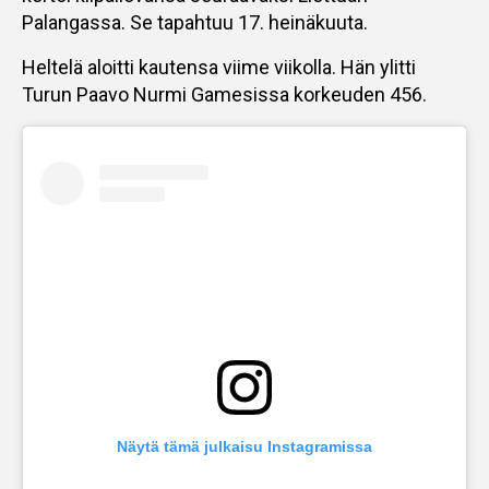
Palangassa. Se tapahtuu 17. heinäkuuta.
Heltelä aloitti kautensa viime viikolla. Hän ylitti
Turun Paavo Nurmi Gamesissa korkeuden 456.
Näytä tämä julkaisu Instagramissa