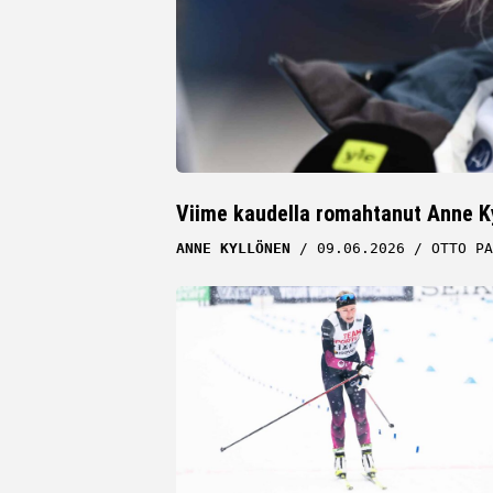
Viime kaudella romahtanut Anne Ky
ANNE KYLLÖNEN
09.06.2026
OTTO PA