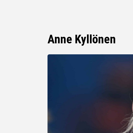
Anne Kyllönen