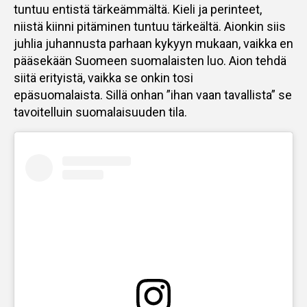
tuntuu entistä tärkeämmältä. Kieli ja perinteet,
niistä kiinni pitäminen tuntuu tärkeältä. Aionkin siis
juhlia juhannusta parhaan kykyyn mukaan, vaikka en
pääsekään Suomeen suomalaisten luo. Aion tehdä
siitä erityistä, vaikka se onkin tosi
epäsuomalaista. Sillä onhan ”ihan vaan tavallista” se
tavoitelluin suomalaisuuden tila.