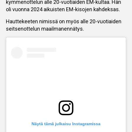
kymmenottelun alle 20-vuotiaiden EM-kultaa. Hän
oli vuonna 2024 aikuisten EM-kisojen kahdeksas.
Hauttekeeten nimissä on myös alle 20-vuotiaiden
seitsenottelun maailmanennätys.
Näytä tämä julkaisu Instagramissa