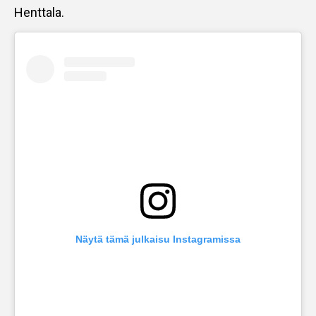
Henttala.
Näytä tämä julkaisu Instagramissa