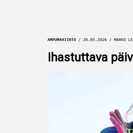
AMPUMAHIIHTO
28.05.2026
MARKO LE
Ihastuttava päiv