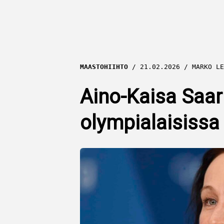
MAASTOHIIHTO
21.02.2026
MARKO LE
Aino-Kaisa Saar
olympialaisissa