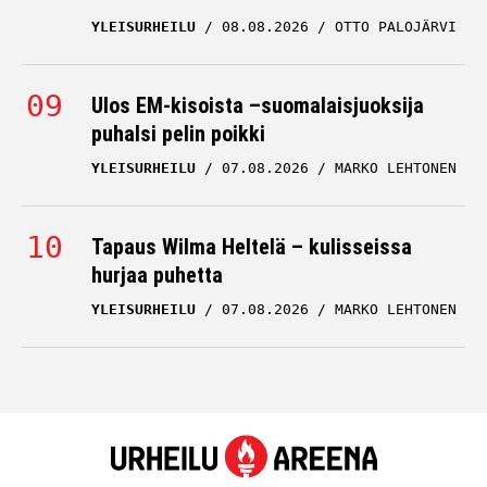
YLEISURHEILU
08.08.2026
OTTO PALOJÄRVI
Ulos EM-kisoista –suomalaisjuoksija
puhalsi pelin poikki
YLEISURHEILU
07.08.2026
MARKO LEHTONEN
Tapaus Wilma Heltelä – kulisseissa
hurjaa puhetta
YLEISURHEILU
07.08.2026
MARKO LEHTONEN