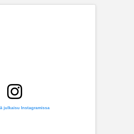
ä julkaisu Instagramissa