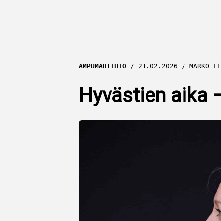
AMPUMAHIIHTO
21.02.2026
MARKO LE
Hyvästien aika 