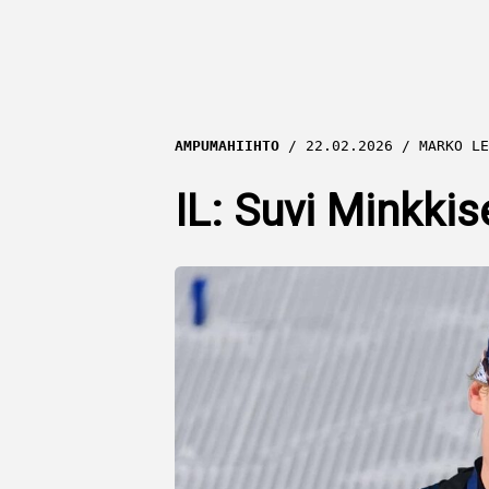
AMPUMAHIIHTO
22.02.2026
MARKO LE
IL: Suvi Minkki