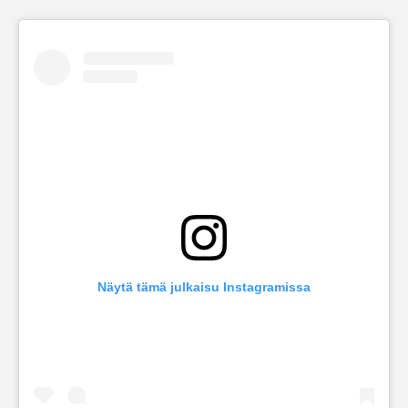
Näytä tämä julkaisu Instagramissa