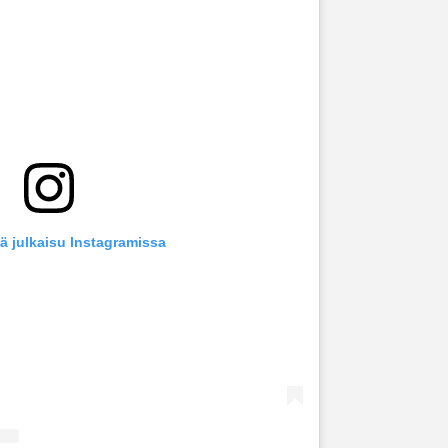
ä julkaisu Instagramissa